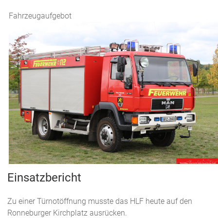
Fahrzeugaufgebot
Einsatzbericht
Zu einer Türnotöffnung musste das HLF heute auf den
Ronneburger Kirchplatz ausrücken.