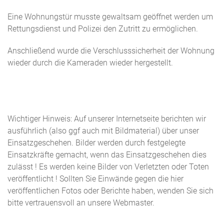
Eine Wohnungstür musste gewaltsam geöffnet werden um
Rettungsdienst und Polizei den Zutritt zu ermöglichen.
Anschließend wurde die Verschlusssicherheit der Wohnung
wieder durch die Kameraden wieder hergestellt.
Wichtiger Hinweis: Auf unserer Internetseite berichten wir
ausführlich (also ggf auch mit Bildmaterial) über unser
Einsatzgeschehen. Bilder werden durch festgelegte
Einsatzkräfte gemacht, wenn das Einsatzgeschehen dies
zulässt ! Es werden keine Bilder von Verletzten oder Toten
veröffentlicht ! Sollten Sie Einwände gegen die hier
veröffentlichen Fotos oder Berichte haben, wenden Sie sich
bitte vertrauensvoll an unsere Webmaster.