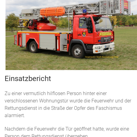
Einsatzbericht
Zu einer vermutlich hilflosen Person hinter einer
verschlossenen Wohnungstür wurde die Feuerwehr und der
Rettungsdienst in die Straße der Opfer des Faschismus
alarmiert.
Nachdem die Feuerwehr die Tür geöffnet hatte, wurde eine
Person dem Rettungsdienst übergeben.