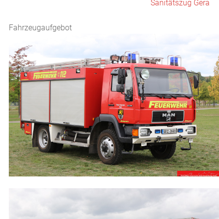
Sanitätszug Gera
Fahrzeugaufgebot