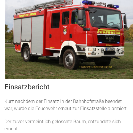
Einsatzbericht
Kurz nachdem der Einsatz in der Bahnhofstraße beendet
war, wurde die Feuerwehr erneut zur Einsatzstelle alarmiert.
Der zuvor vermeintlich gelöschte Baum, entzündete sich
erneut.