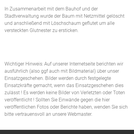
In Zusammenarbeit mit dem Bauhof und der
Stadtverwaltung wurde der Baum mit Netzmittel gelöscht
und anschließend mit Löschschaum geflutet um alle
versteckten Glutnester zu ersticken.
Wichtiger Hinweis: Auf unserer Internetseite berichten wir
ausführlich (also ggf auch mit Bildmaterial) über unser
Einsatzgeschehen. Bilder werden durch festgelegte
Einsatzkräfte gemacht, wenn das Einsatzgeschehen dies
zulässt ! Es werden keine Bilder von Verletzten oder Toten
veröffentlicht ! Sollten Sie Einwände gegen die hier
veröffentlichen Fotos oder Berichte haben, wenden Sie sich
bitte vertrauensvoll an unsere Webmaster.