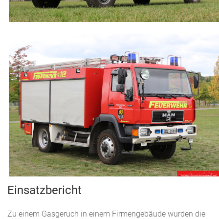
Einsatzbericht
Zu einem Gasgeruch in einem Firmengebäude wurden die