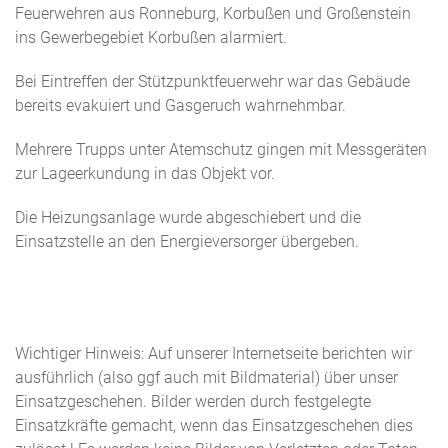
Feuerwehren aus Ronneburg, Korbußen und Großenstein
ins Gewerbegebiet Korbußen alarmiert.
Bei Eintreffen der Stützpunktfeuerwehr war das Gebäude
bereits evakuiert und Gasgeruch wahrnehmbar.
Mehrere Trupps unter Atemschutz gingen mit Messgeräten
zur Lageerkundung in das Objekt vor.
Die Heizungsanlage wurde abgeschiebert und die
Einsatzstelle an den Energieversorger übergeben.
Wichtiger Hinweis: Auf unserer Internetseite berichten wir
ausführlich (also ggf auch mit Bildmaterial) über unser
Einsatzgeschehen. Bilder werden durch festgelegte
Einsatzkräfte gemacht, wenn das Einsatzgeschehen dies